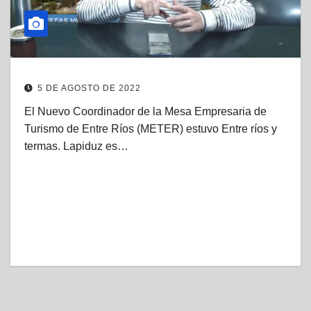
5 DE AGOSTO DE 2022
El Nuevo Coordinador de la Mesa Empresaria de
Turismo de Entre Ríos (METER) estuvo Entre ríos y
termas. Lapiduz es…