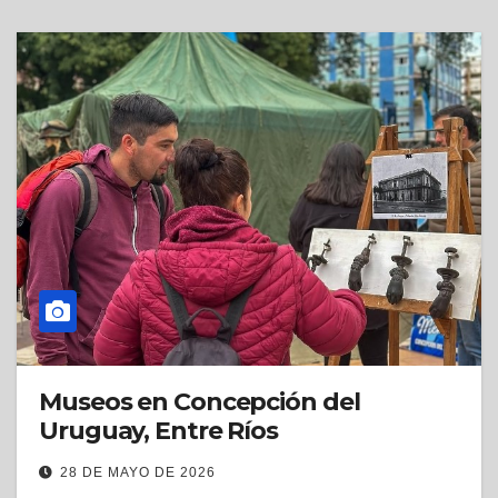
Museos en Concepción del
Uruguay, Entre Ríos
28 DE MAYO DE 2026