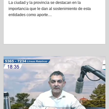
La ciudad y la provincia se destacan en la
importancia que le dan al sostenimiento de esta
entidades como aporte…