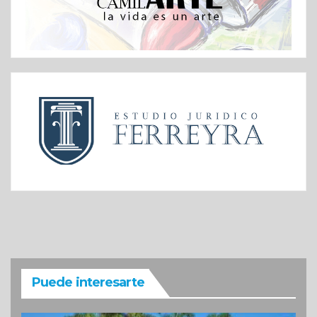
Puede interesarte