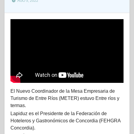
AGO 5, 2022
El Nuevo Coordinador de la Mesa Empresaria de
Turismo de Entre Ríos (METER) estuvo Entre ríos y
termas.
Lapiduz es el Presidente de la Federación de
Hoteleros y Gastronómicos de Concordia (FEHGRA
Concordia).