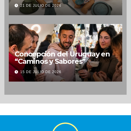
Uruguay
21 DE JULIO DE 2026
Concepción del Uruguay en
“Caminos y Sabores”
15 DE JULIO DE 2026