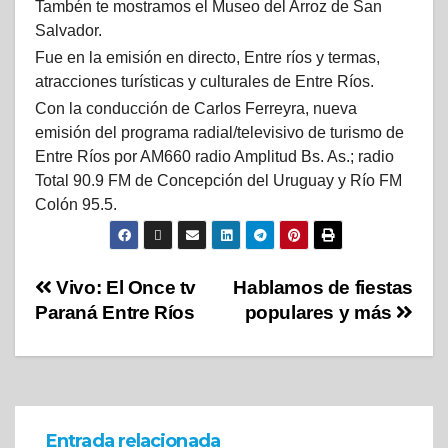
Tambén te mostramos el Museo del Arroz de San
Salvador.
Fue en la emisión en directo, Entre ríos y termas,
atracciones turísticas y culturales de Entre Ríos.
Con la conducción de Carlos Ferreyra, nueva
emisión del programa radial/televisivo de turismo de
Entre Ríos por AM660 radio Amplitud Bs. As.; radio
Total 90.9 FM de Concepción del Uruguay y Río FM
Colón 95.5.
Vivo: El Once tv
Hablamos de fiestas
Paraná Entre Ríos
populares y más
Entrada relacionada