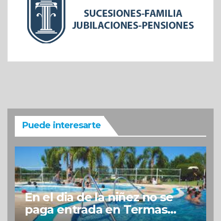
Puede interesarte
En el dia de la niñez no se
paga entrada en Termas