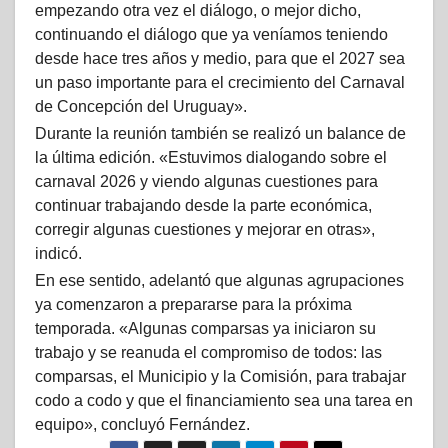
empezando otra vez el diálogo, o mejor dicho,
continuando el diálogo que ya veníamos teniendo
desde hace tres años y medio, para que el 2027 sea
un paso importante para el crecimiento del Carnaval
de Concepción del Uruguay».
Durante la reunión también se realizó un balance de
la última edición. «Estuvimos dialogando sobre el
carnaval 2026 y viendo algunas cuestiones para
continuar trabajando desde la parte económica,
corregir algunas cuestiones y mejorar en otras»,
indicó.
En ese sentido, adelantó que algunas agrupaciones
ya comenzaron a prepararse para la próxima
temporada. «Algunas comparsas ya iniciaron su
trabajo y se reanuda el compromiso de todos: las
comparsas, el Municipio y la Comisión, para trabajar
codo a codo y que el financiamiento sea una tarea en
equipo», concluyó Fernández.