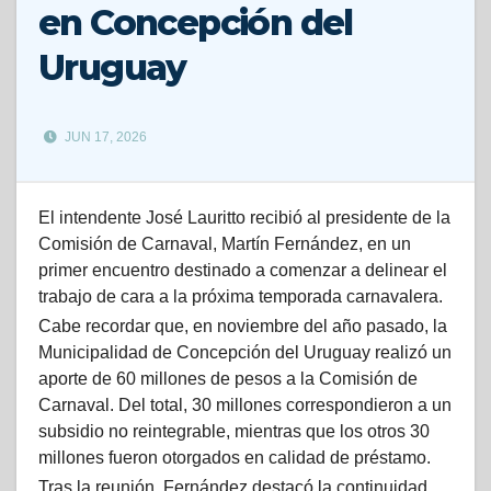
en Concepción del
Uruguay
JUN 17, 2026
El intendente José Lauritto recibió al presidente de la
Comisión de Carnaval, Martín Fernández, en un
primer encuentro destinado a comenzar a delinear el
trabajo de cara a la próxima temporada carnavalera.
Cabe recordar que, en noviembre del año pasado, la
Municipalidad de Concepción del Uruguay realizó un
aporte de 60 millones de pesos a la Comisión de
Carnaval. Del total, 30 millones correspondieron a un
subsidio no reintegrable, mientras que los otros 30
millones fueron otorgados en calidad de préstamo.
Tras la reunión, Fernández destacó la continuidad