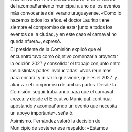
del acompañamiento municipal a uno de los eventos
más convocantes del verano uruguayense. «Como lo
hacemos todos los años, el doctor Lauritto tiene
siempre el compromiso de estar junto a todos los
eventos de la ciudad, y en este caso el carnaval no
queda afuera», expresó.
El presidente de la Comisión explicó que el
encuentro tuvo como objetivo comenzar a proyectar
la edición 2027 y consolidar el trabajo conjunto entre
las distintas partes involucradas. «Nos reunimos
para encarar y mirar lo que viene, que es el 2027, y
afianzar el compromiso de ambas partes. Desde la
Comisión, seguir trabajando para que el carnaval
crezca; y desde el Ejecutivo Municipal, continuar
apostando y acompañando un evento que necesita
un apoyo importante», señaló.
Asimismo, Fernández valoró la decisión del
Municipio de sostener ese respaldo: «Estamos