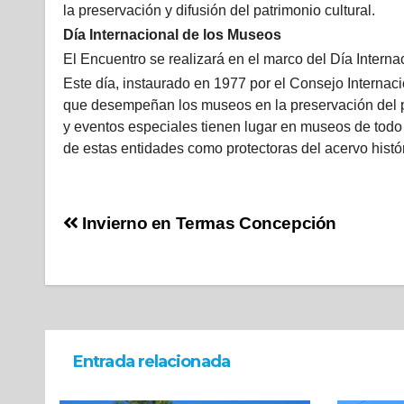
la preservación y difusión del patrimonio cultural.
Día Internacional de los Museos
El Encuentro se realizará en el marco del Día Intern
Este día, instaurado en 1977 por el Consejo Internac
que desempeñan los museos en la preservación del pat
y eventos especiales tienen lugar en museos de todo e
de estas entidades como protectoras del acervo histór
Invierno en Termas Concepción
Entrada relacionada