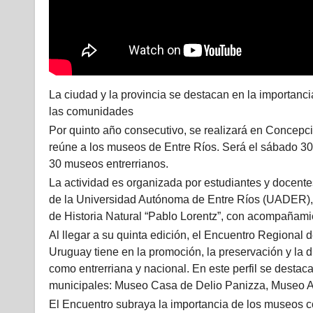
La ciudad y la provincia se destacan en la importanci
las comunidades
Por quinto año consecutivo, se realizará en Concep
reúne a los museos de Entre Ríos. Será el sábado 30
30 museos entrerrianos.
La actividad es organizada por estudiantes y docente
de la Universidad Autónoma de Entre Ríos (UADER), 
de Historia Natural “Pablo Lorentz”, con acompañami
Al llegar a su quinta edición, el Encuentro Regional
Uruguay tiene en la promoción, la preservación y la d
como entrerriana y nacional. En este perfil se destac
municipales: Museo Casa de Delio Panizza, Museo A
El Encuentro subraya la importancia de los museos c