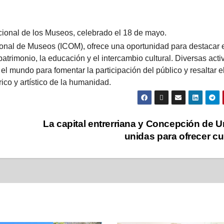
acional de los Museos, celebrado el 18 de mayo.
ional de Museos (ICOM), ofrece una oportunidad para destacar 
rimonio, la educación y el intercambio cultural. Diversas acti
l mundo para fomentar la participación del público y resaltar el
ico y artístico de la humanidad.
La capital entrerriana y Concepción de 
unidas para ofrecer cu