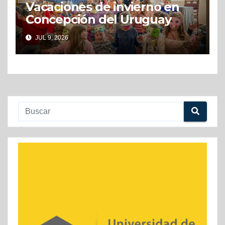
Vacaciones de invierno en
Concepción del Uruguay
JUL 9, 2026