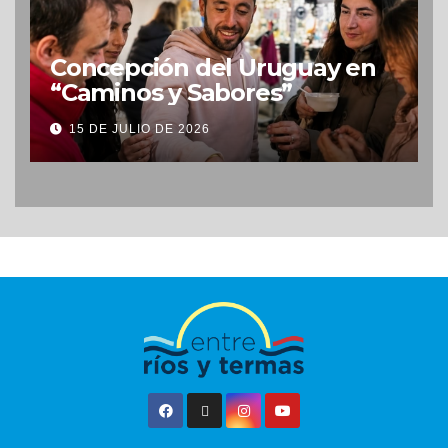
Concepción del Uruguay en
“Caminos y Sabores”
15 DE JULIO DE 2026