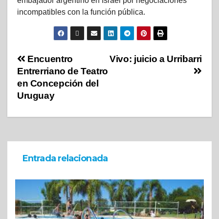
embajador argentino en Israel por negociaciones
incompatibles con la función pública.
Encuentro
Vivo: juicio a Urribarri
Entrerriano de Teatro
en Concepción del
Uruguay
Entrada relacionada