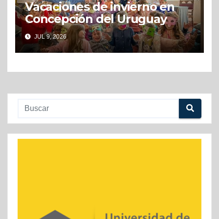
Vacaciones de invierno en
Concepción del Uruguay
JUL 9, 2026