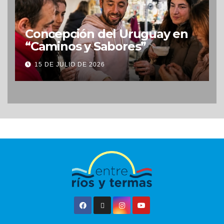
Concepción del Uruguay en
“Caminos y Sabores”
15 DE JULIO DE 2026