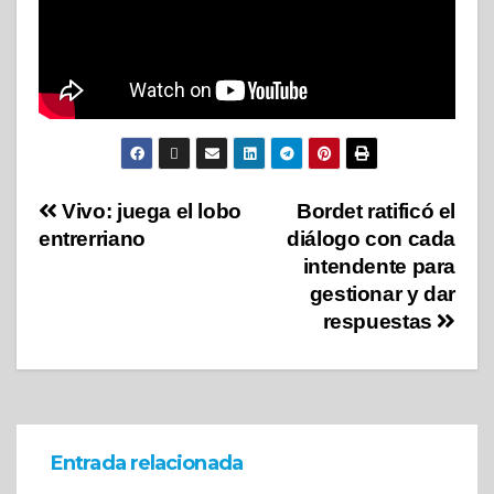
Vivo: juega el lobo
Bordet ratificó el
entrerriano
diálogo con cada
intendente para
gestionar y dar
respuestas
Entrada relacionada