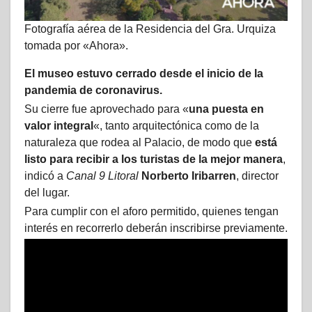
Fotografía aérea de la Residencia del Gra. Urquiza
tomada por «Ahora».
El museo estuvo cerrado desde el inicio de la
pandemia de coronavirus.
Su cierre fue aprovechado para «
una puesta en
valor integral
«, tanto arquitectónica como de la
naturaleza que rodea al Palacio, de modo que
está
listo para recibir a los turistas de la mejor manera
,
indicó a
Canal 9 Litoral
Norberto Iribarren
, director
del lugar.
Para cumplir con el aforo permitido, quienes tengan
interés en recorrerlo deberán inscribirse previamente.