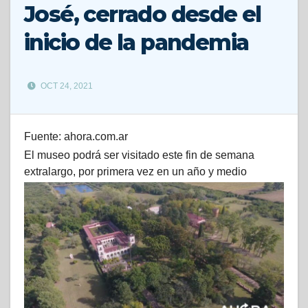
José, cerrado desde el
inicio de la pandemia
OCT 24, 2021
Fuente: ahora.com.ar
El museo podrá ser visitado este fin de semana
extralargo, por primera vez en un año y medio