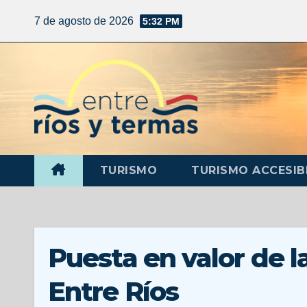
7 de agosto de 2026
5:32 PM
TURISMO
TURISMO ACCESIB
Puesta en valor de l
Entre Ríos