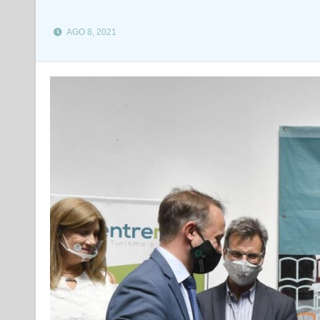
AGO 8, 2021