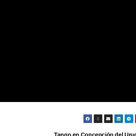
Tango en Concepción del Ur