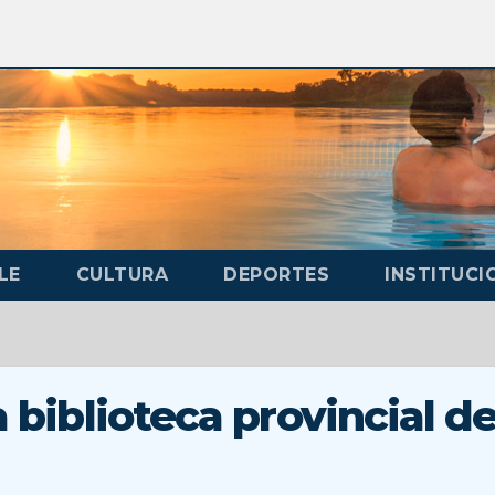
LE
CULTURA
DEPORTES
INSTITUCI
a biblioteca provincial d