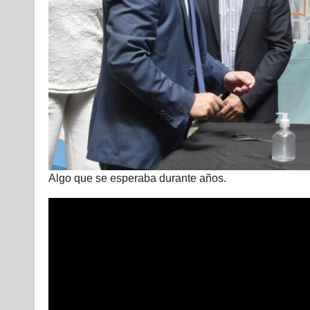
Algo que se esperaba durante años.