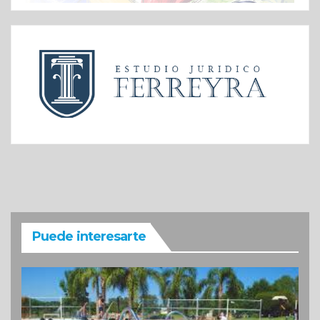
Puede interesarte