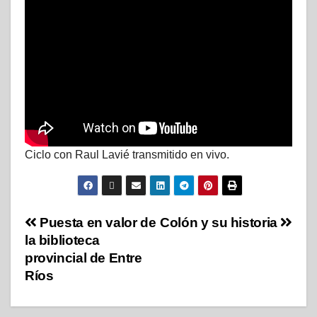
Ciclo con Raul Lavié transmitido en vivo.
Puesta en valor de
Colón y su historia
la biblioteca
provincial de Entre
Ríos