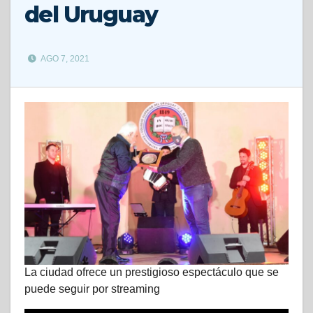
del Uruguay
AGO 7, 2021
La ciudad ofrece un prestigioso espectáculo que se
puede seguir por streaming