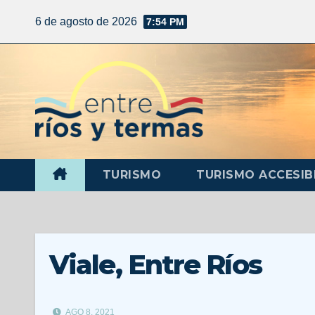
6 de agosto de 2026
7:54 PM
TURISMO
TURISMO ACCESIB
Viale, Entre Ríos
AGO 8, 2021