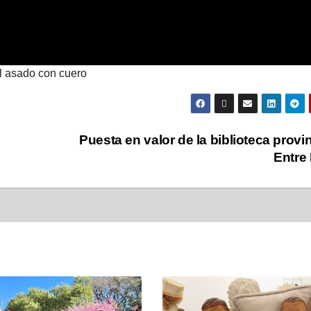
el asado con cuero
Puesta en valor de la biblioteca provin
Entre