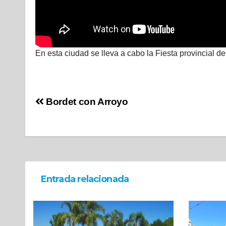
En esta ciudad se lleva a cabo la Fiesta provincial d
Bordet con Arroyo
Entrada relacionada