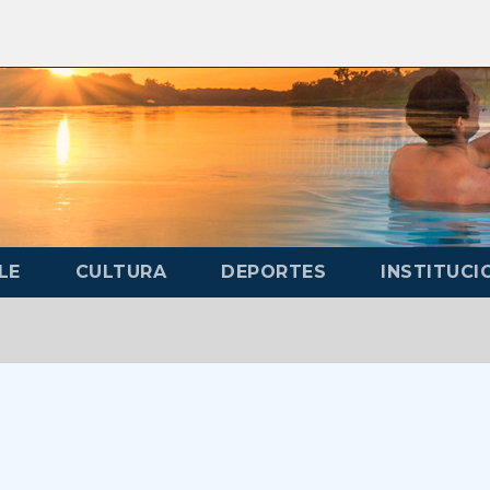
LE
CULTURA
DEPORTES
INSTITUCI