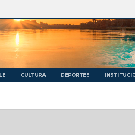
LE
CULTURA
DEPORTES
INSTITUCI