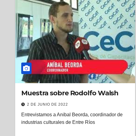
Muestra sobre Rodolfo Walsh
2 DE JUNIO DE 2022
Entrevistamos a Anibal Beorda, coordinador de
industrias culturales de Entre Ríos