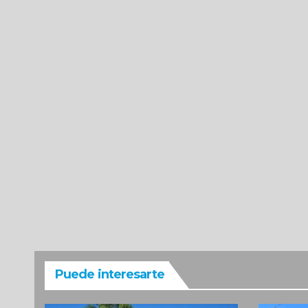
Puede interesarte