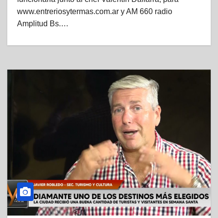
www.entreriosytermas.com.ar y AM 660 radio
Amplitud Bs.…