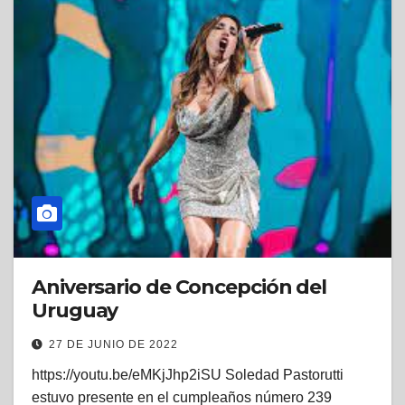
Aniversario de Concepción del
Uruguay
27 DE JUNIO DE 2022
https://youtu.be/eMKjJhp2iSU Soledad Pastorutti
estuvo presente en el cumpleaños número 239