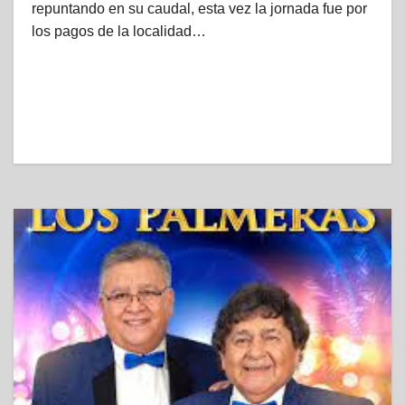
repuntando en su caudal, esta vez la jornada fue por
los pagos de la localidad…