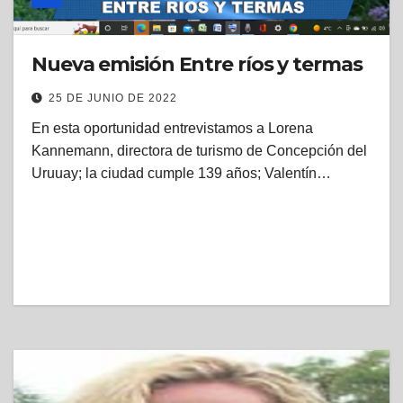
Nueva emisión Entre ríos y termas
25 DE JUNIO DE 2022
En esta oportunidad entrevistamos a Lorena
Kannemann, directora de turismo de Concepción del
Uruuay; la ciudad cumple 139 años; Valentín…