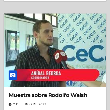
Muestra sobre Rodolfo Walsh
2 DE JUNIO DE 2022