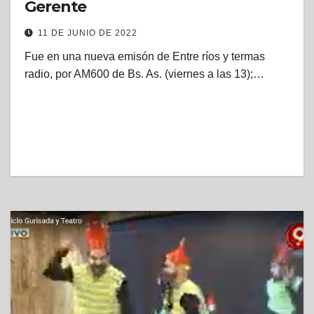
Gerente
11 DE JUNIO DE 2022
Fue en una nueva emisón de Entre ríos y termas
radio, por AM600 de Bs. As. (viernes a las 13);…