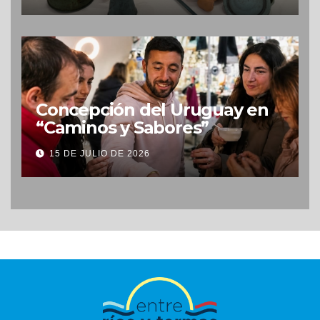
Concepción del Uruguay en
“Caminos y Sabores”
15 DE JULIO DE 2026