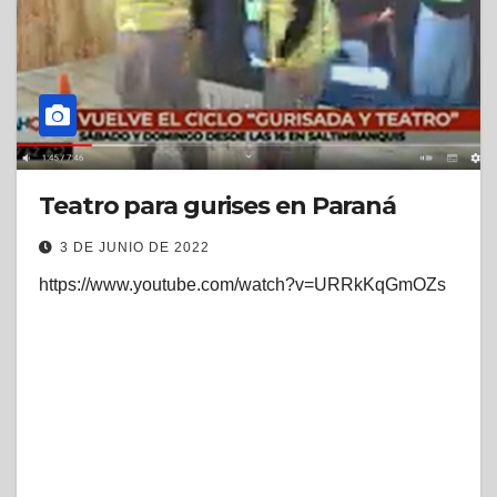
Teatro para gurises en Paraná
3 DE JUNIO DE 2022
https://www.youtube.com/watch?v=URRkKqGmOZs