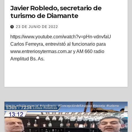
Javier Robledo, secretario de
turismo de Diamante
23 DE JUNIO DE 2022
https://www.youtube.com/watch?v=pHn-vdnvfaU
Carlos Ferreyra, entrevistó al funcionario para
www.entreriosytermas.com.ar y AM 660 radio
Amplitud Bs. As.