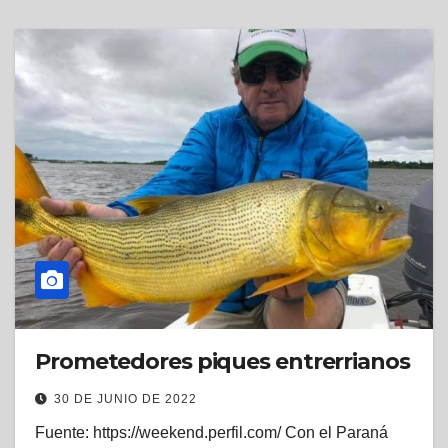
Prometedores piques entrerrianos
30 DE JUNIO DE 2022
Fuente: https://weekend.perfil.com/ Con el Paraná