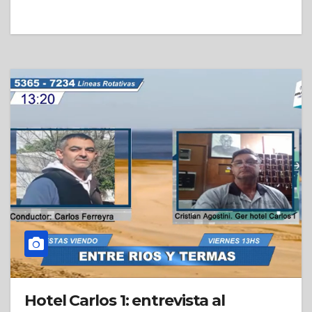
Hotel Carlos 1: entrevista al