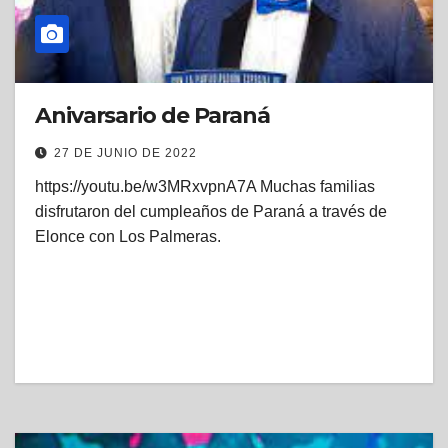
Anivarsario de Paraná
27 DE JUNIO DE 2022
https://youtu.be/w3MRxvpnA7A Muchas familias
disfrutaron del cumpleaños de Paraná a través de
Elonce con Los Palmeras.