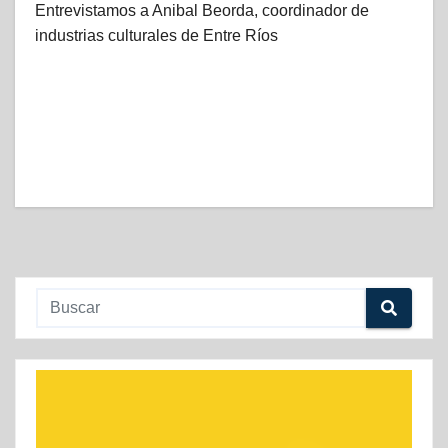
Entrevistamos a Anibal Beorda, coordinador de
industrias culturales de Entre Ríos