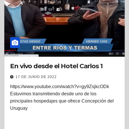
En vivo desde el Hotel Carlos 1
17 DE JUNIO DE 2022
https://www.youtube.com/watch?v=gy9ZsjkcODk
Estuvimos transmitiendo desde uno de los
principales hospedajes que ofrece Concepción del
Uruguay