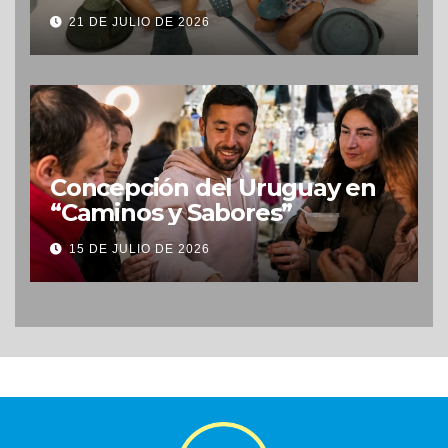
Uruguay
21 DE JULIO DE 2026
Concepción del Uruguay en
“Caminos y Sabores”
15 DE JULIO DE 2026