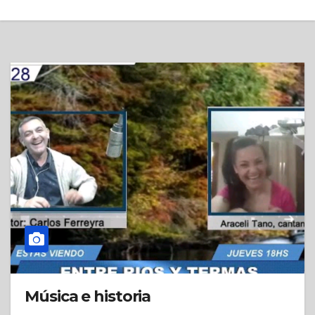
Música e historia