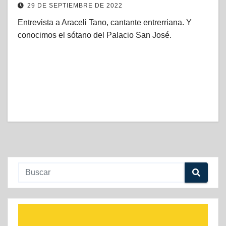
29 DE SEPTIEMBRE DE 2022
Entrevista a Araceli Tano, cantante entrerriana. Y
conocimos el sótano del Palacio San José.