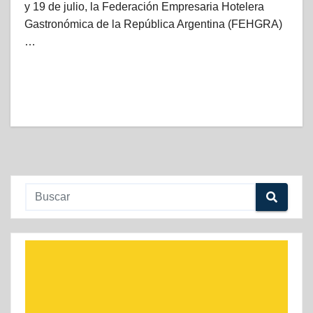
y 19 de julio, la Federación Empresaria Hotelera
Gastronómica de la República Argentina (FEHGRA)
…