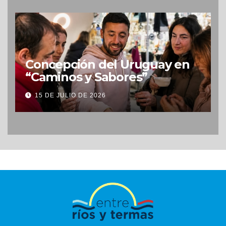
Concepción del Uruguay en
“Caminos y Sabores”
15 DE JULIO DE 2026