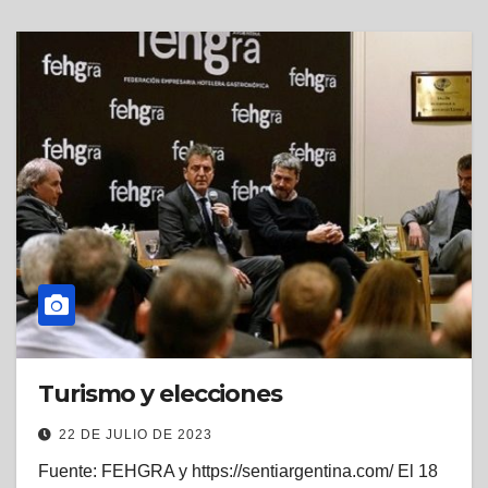
Turismo y elecciones
22 DE JULIO DE 2023
Fuente: FEHGRA y https://sentiargentina.com/ El 18