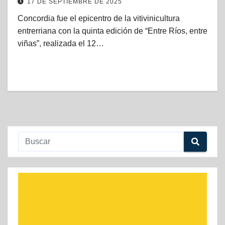
17 DE SEPTIEMBRE DE 2025
Concordia fue el epicentro de la vitivinicultura
entrerriana con la quinta edición de “Entre Ríos, entre
viñas”, realizada el 12…