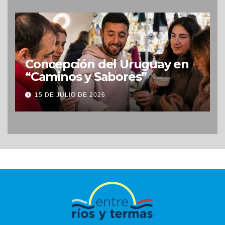
Concepción del Uruguay en
“Caminos y Sabores”
15 DE JULIO DE 2026