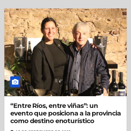
“Entre Ríos, entre viñas”: un
evento que posiciona a la provincia
como destino enoturístico