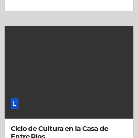
Ciclo de Cultura en la Casa de
Entre Ríos