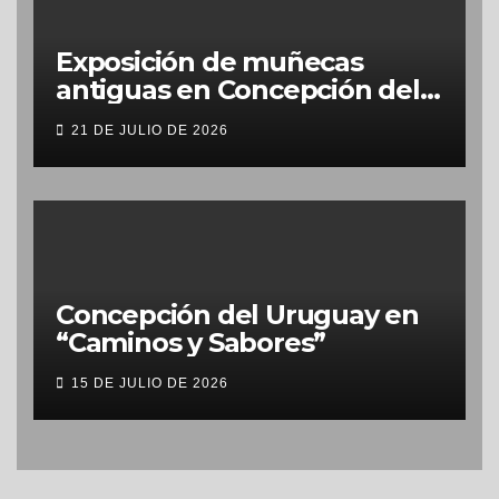
Exposición de muñecas
antiguas en Concepción del
Uruguay
21 DE JULIO DE 2026
Concepción del Uruguay en
“Caminos y Sabores”
15 DE JULIO DE 2026