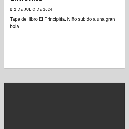
2 DE JULIO DE 2024
Tapa del libro El Principitia. Niño subido a una gran
bola