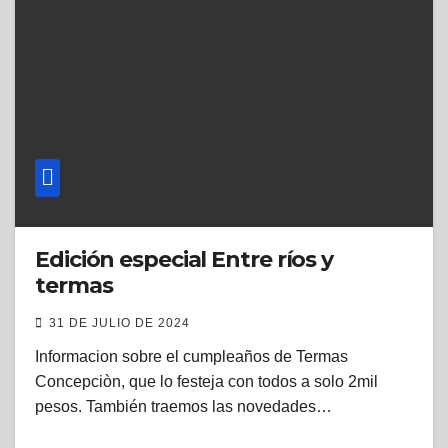
Edición especial Entre ríos y
termas
31 DE JULIO DE 2024
Informacion sobre el cumpleaños de Termas
Concepciòn, que lo festeja con todos a solo 2mil
pesos. También traemos las novedades…