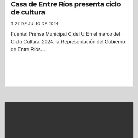
Casa de Entre Ríos presenta ciclo
de cultura
27 DE JULIO DE 2024
Fuente: Prensa Municipal C del U En el marco del
Ciclo Cultural 2024. la Representación del Gobierno
de Entre Ríos…