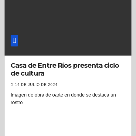
Casa de Entre Ríos presenta ciclo
de cultura
14 DE JULIO DE 2024
Imagen de obra de oarte en donde se destaca un
rostro