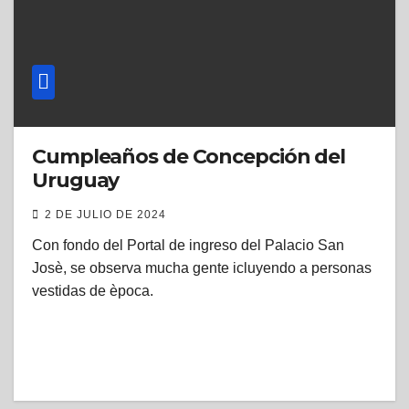
Cumpleaños de Concepción del
Uruguay
2 DE JULIO DE 2024
Con fondo del Portal de ingreso del Palacio San
Josè, se observa mucha gente icluyendo a personas
vestidas de època.