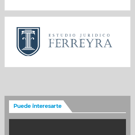
Puede interesarte