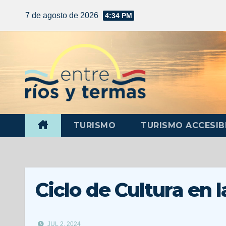
7 de agosto de 2026
4:34 PM
TURISMO
TURISMO ACCESIB
Ciclo de Cultura en 
JUL 2, 2024