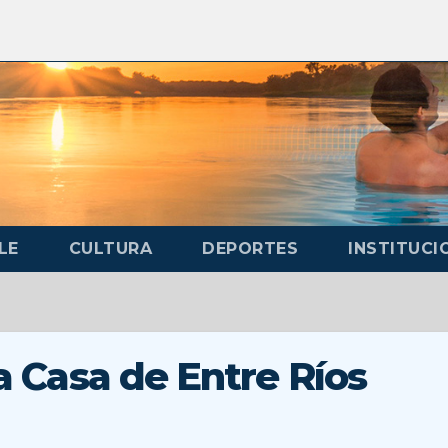
LE
CULTURA
DEPORTES
INSTITUCI
la Casa de Entre Ríos