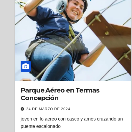
Parque Aéreo en Termas
Concepción
24 DE MARZO DE 2024
joven en lo aereo con casco y arnés cruzando un
puente escalonado