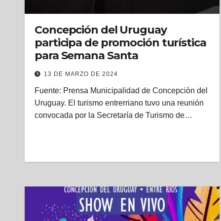
Concepción del Uruguay
participa de promoción turística
para Semana Santa
13 DE MARZO DE 2024
Fuente: Prensa Municipalidad de Concepciòn del
Uruguay. El turismo entrerriano tuvo una reunión
convocada por la Secretaría de Turismo de…