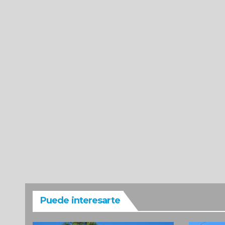
Puede interesarte