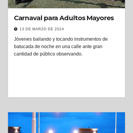
Carnaval para Adultos Mayores
13 DE MARZO DE 2024
Jóvenes bailando y tocando instrumentos de
batucada de noche en una calle ante gran
cantidad de público observando.