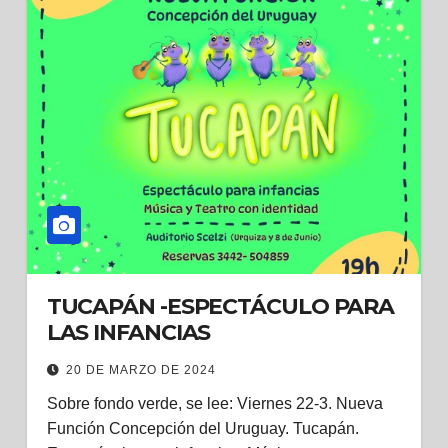
TUCAPÁN -ESPECTÁCULO PARA
LAS INFANCIAS
20 DE MARZO DE 2024
Sobre fondo verde, se lee: Viernes 22-3. Nueva
Función Concepción del Uruguay. Tucapán.