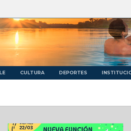
LE
CULTURA
DEPORTES
INSTITUCI