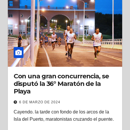
Con una gran concurrencia, se
disputó la 36° Maratón de la
Playa
6 DE MARZO DE 2024
Cayendo. la tarde con fondo de los arcos de la
Isla del Puerto, maratonistas cruzando el puente.