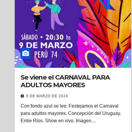
Se viene el CARNAVAL PARA
ADULTOS MAYORES
6 DE MARZO DE 2024
Con fondo azul se lee: Festejamos el Carnaval
para adultos mayores. Concepción del Uruguay.
Entre Ríos. Show en vivo. Imagen…