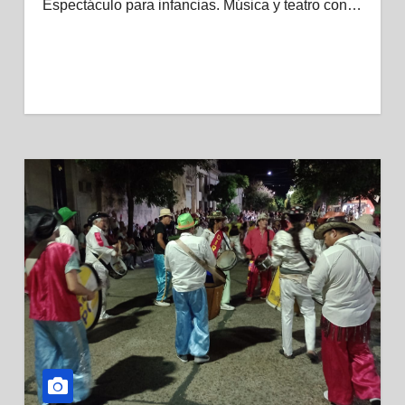
Espectáculo para infancias. Música y teatro con…