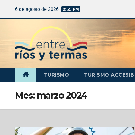
6 de agosto de 2026
3:55 PM
TURISMO
TURISMO ACCESIB
Mes:
marzo 2024