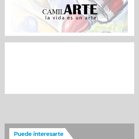
Puede interesarte