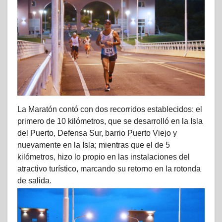
La Maratón contó con dos recorridos establecidos: el
primero de 10 kilómetros, que se desarrolló en la Isla
del Puerto, Defensa Sur, barrio Puerto Viejo y
nuevamente en la Isla; mientras que el de 5
kilómetros, hizo lo propio en las instalaciones del
atractivo turístico, marcando su retorno en la rotonda
de salida.