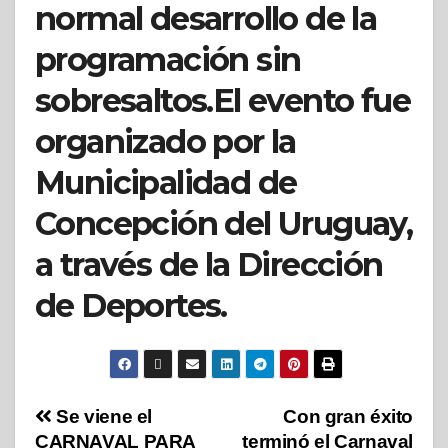
normal desarrollo de la
programación sin
sobresaltos.El evento fue
organizado por la
Municipalidad de
Concepción del Uruguay,
a través de la Dirección
de Deportes.
Se viene el
Con gran éxito
CARNAVAL PARA
terminó el Carnaval