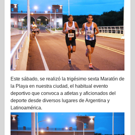
Este sábado, se realizó la trigésimo sexta Maratón de
la Playa en nuestra ciudad, el habitual evento
deportivo que convoca a atletas y aficionados del
deporte desde diversos lugares de Argentina y
Latinoamérica.