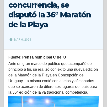
concurrencia, se
disputó la 36° Maratón
de la Playa
MAR 6, 2024
Fuente: P
ensa Municipal C del U
Ante un gran marco de público que acompañó de
principio a fin, se realizó con éxito una nueva edición
de la Maratón de la Playa en Concepción del
Uruguay. La misma contó con atletas y aficionados
que se acercaron de diferentes lugares del país para
la 36° edición de la ya tradicional competencia.