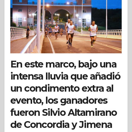
En este marco, bajo una
intensa lluvia que añadió
un condimento extra al
evento, los ganadores
fueron Silvio Altamirano
de Concordia y Jimena