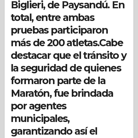
Biglieri, de Paysandú. En
total, entre ambas
pruebas participaron
más de 200 atletas.Cabe
destacar que el tránsito y
la seguridad de quienes
formaron parte de la
Maratón, fue brindada
por agentes
municipales,
garantizando así el