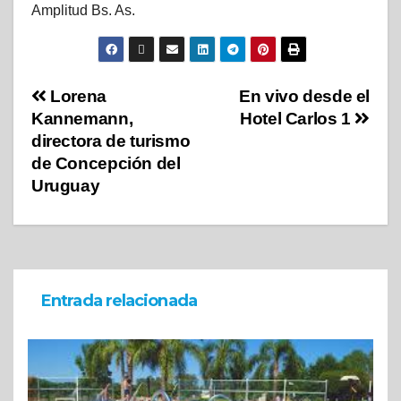
Amplitud Bs. As.
Lorena
En vivo desde el
Kannemann,
Hotel Carlos 1
directora de turismo
de Concepción del
Uruguay
Entrada relacionada