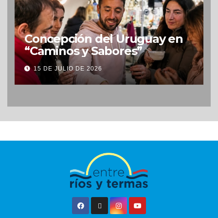
Concepción del Uruguay en
“Caminos y Sabores”
15 DE JULIO DE 2026