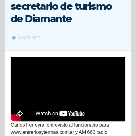
secretario de turismo
de Diamante
JUN 23, 2022
Carlos Ferreyra, entrevistó al funcionario para
www.entreriosytermas.com.ar y AM 660 radio