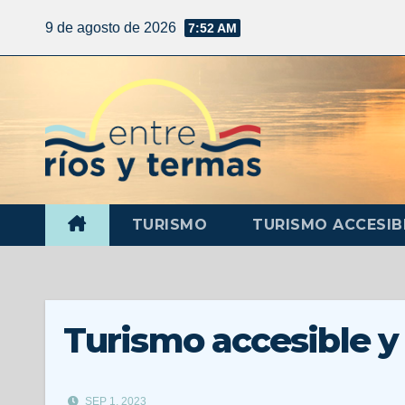
9 de agosto de 2026
7:52 AM
TURISMO
TURISMO ACCESIB
Turismo accesible y
SEP 1, 2023