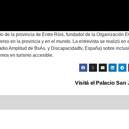
io de la provincia de Entre Ríos, fundador de la Organización
rso en la provincia y en el mundo. La entrevista se realizó en e
adio Amplitud de BsAs. y Discapacidadtv, España) sobre inclus
emos en turismo accesible.
Visitá el Palacio San