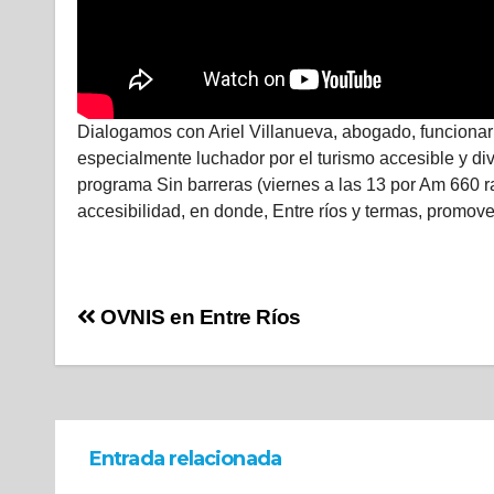
Dialogamos con Ariel Villanueva, abogado, funcionar
especialmente luchador por el turismo accesible y dive
programa Sin barreras (viernes a las 13 por Am 660 r
accesibilidad, en donde, Entre ríos y termas, promov
OVNIS en Entre Ríos
Entrada relacionada