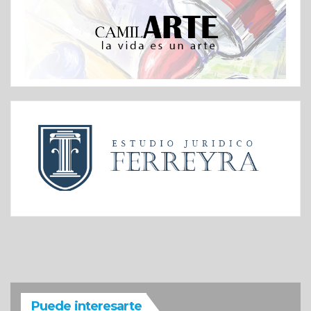
Puede interesarte