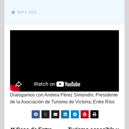
SEP 6, 2023
Dialogamos con Andrea Pérez Simondni, Presidente
de la Asociación de Turismo de Victoria, Entre Ríos