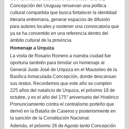
Concepción del Uruguay renuevan una política
cultural compartida que busca fortalecer la identidad
literaria entrerriana, generar espacios de difusión
para autores locales y sostener una convocatoria que
ya se ha convertido en una referencia dentro del
ámbito cultural de la provincia.
Homenaje a Urquiza
La visita de Rosario Romero a nuestra ciudad fue
oportuna también para brindar un homenaje al
General Justo José de Urquiza en el Mausoleo de la
Basílica Inmaculada Concepción, donde descansan
sus restos. Recordemos que este año se cumplen
225 años del natalicio de Urquiza, el próximo 18 de
octubre, y es el año del 175° aniversario del Histórico
Pronunciamiento contra el centralismo porteño que
derivó en la Batalla de Caseros y posteriormente en
la sanción de la Constitución Nacional.
Además, el próximo 26 de Agosto tanto Concepción