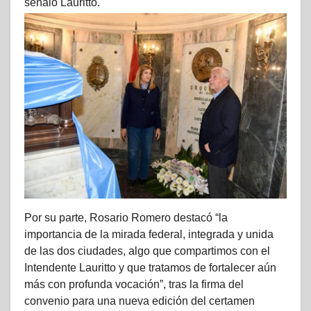
señaló Lauritto.
Por su parte, Rosario Romero destacó “la
importancia de la mirada federal, integrada y unida
de las dos ciudades, algo que compartimos con el
Intendente Lauritto y que tratamos de fortalecer aún
más con profunda vocación”, tras la firma del
convenio para una nueva edición del certamen