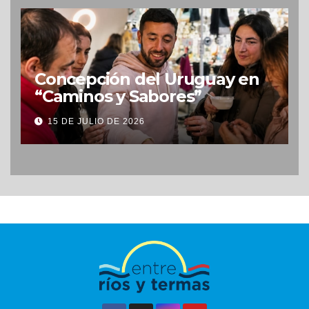
Concepción del Uruguay en
“Caminos y Sabores”
15 DE JULIO DE 2026