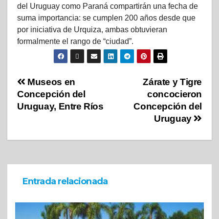
del Uruguay como Paraná compartirán una fecha de
suma importancia: se cumplen 200 años desde que
por iniciativa de Urquiza, ambas obtuvieran
formalmente el rango de “ciudad”.
Museos en
Zárate y Tigre
Concepción del
concocieron
Uruguay, Entre Ríos
Concepción del
Uruguay
Entrada relacionada