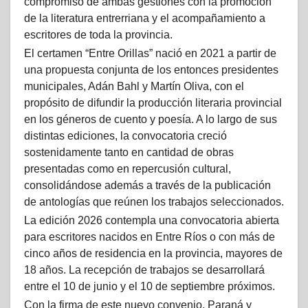
compromiso de ambas gestiones con la promoción
de la literatura entrerriana y el acompañamiento a
escritores de toda la provincia.
El certamen “Entre Orillas” nació en 2021 a partir de
una propuesta conjunta de los entonces presidentes
municipales, Adán Bahl y Martín Oliva, con el
propósito de difundir la producción literaria provincial
en los géneros de cuento y poesía. A lo largo de sus
distintas ediciones, la convocatoria creció
sostenidamente tanto en cantidad de obras
presentadas como en repercusión cultural,
consolidándose además a través de la publicación
de antologías que reúnen los trabajos seleccionados.
La edición 2026 contempla una convocatoria abierta
para escritores nacidos en Entre Ríos o con más de
cinco años de residencia en la provincia, mayores de
18 años. La recepción de trabajos se desarrollará
entre el 10 de junio y el 10 de septiembre próximos.
Con la firma de este nuevo convenio, Paraná y