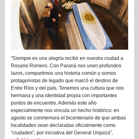
“Siempre es una alegría recibir en nuestra ciudad a
Rosario Romero. Con Paraná nos unen profundos
lazos, compartimos una historia común y somos
protagonistas de legado que marcó el destino de
Entre Ríos y del país. Tenemos una cultura que nos
hermana y una identidad propia con importantes
puntos de encuentro. Además este año
especialmente nos vincula un hecho histórico: en
agosto se conmemora el bicentenario de que ambas
localidades sean declaradas oficialmente como
“ciudades”, por iniciativa del General Urquiza”,