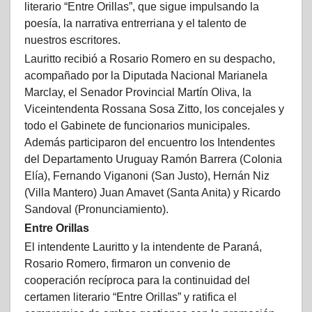
literario “Entre Orillas”, que sigue impulsando la
poesía, la narrativa entrerriana y el talento de
nuestros escritores.
Lauritto recibió a Rosario Romero en su despacho,
acompañado por la Diputada Nacional Marianela
Marclay, el Senador Provincial Martín Oliva, la
Viceintendenta Rossana Sosa Zitto, los concejales y
todo el Gabinete de funcionarios municipales.
Además participaron del encuentro los Intendentes
del Departamento Uruguay Ramón Barrera (Colonia
Elía), Fernando Viganoni (San Justo), Hernán Niz
(Villa Mantero) Juan Amavet (Santa Anita) y Ricardo
Sandoval (Pronunciamiento).
Entre Orillas
El intendente Lauritto y la intendente de Paraná,
Rosario Romero, firmaron un convenio de
cooperación recíproca para la continuidad del
certamen literario “Entre Orillas” y ratifica el