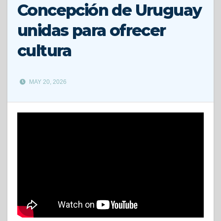
Concepción de Uruguay
unidas para ofrecer
cultura
MAY 20, 2026