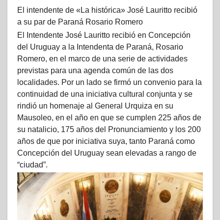
El intendente de «La histórica» José Lauritto recibió
a su par de Paraná Rosario Romero
El Intendente José Lauritto recibió en Concepción
del Uruguay a la Intendenta de Paraná, Rosario
Romero, en el marco de una serie de actividades
previstas para una agenda común de las dos
localidades. Por un lado se firmó un convenio para la
continuidad de una iniciativa cultural conjunta y se
rindió un homenaje al General Urquiza en su
Mausoleo, en el año en que se cumplen 225 años de
su natalicio, 175 años del Pronunciamiento y los 200
años de que por iniciativa suya, tanto Paraná como
Concepción del Uruguay sean elevadas a rango de
“ciudad”.