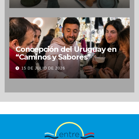
Concepción del Uruguay en
“Caminos y Sabores”
15 DE JULIO DE 2026