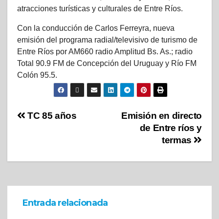
atracciones turísticas y culturales de Entre Ríos.
Con la conducción de Carlos Ferreyra, nueva
emisión del programa radial/televisivo de turismo de
Entre Ríos por AM660 radio Amplitud Bs. As.; radio
Total 90.9 FM de Concepción del Uruguay y Río FM
Colón 95.5.
TC 85 años
Emisión en directo
de Entre ríos y
termas
Entrada relacionada