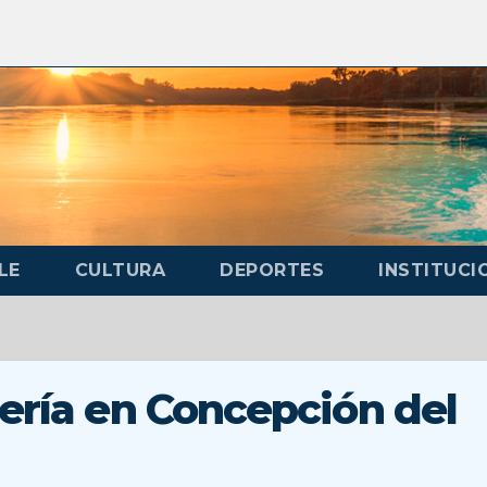
LE
CULTURA
DEPORTES
INSTITUCI
ería en Concepción del