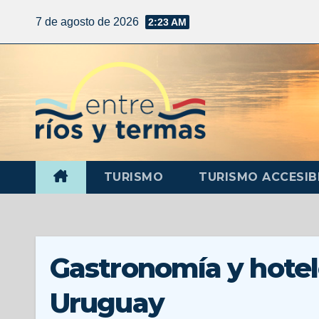
7 de agosto de 2026
2:23 AM
TURISMO
TURISMO ACCESIB
Gastronomía y hotel
Uruguay