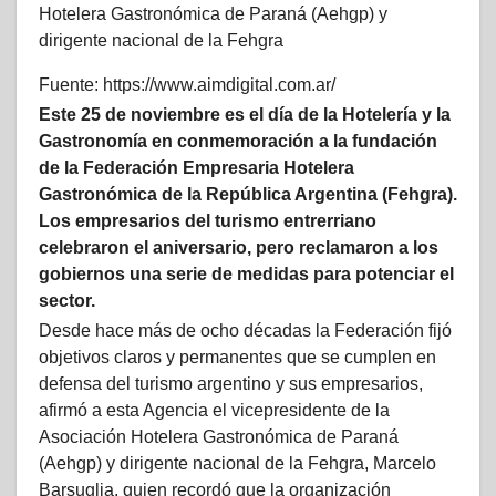
Hotelera Gastronómica de Paraná (Aehgp) y
dirigente nacional de la Fehgra
Fuente: https://www.aimdigital.com.ar/
Este 25 de noviembre es el día de la Hotelería y la
Gastronomía en conmemoración a la fundación
de la Federación Empresaria Hotelera
Gastronómica de la República Argentina (Fehgra).
Los empresarios del turismo entrerriano
celebraron el aniversario, pero reclamaron a los
gobiernos una serie de medidas para potenciar el
sector.
Desde hace más de ocho décadas la Federación fijó
objetivos claros y permanentes que se cumplen en
defensa del turismo argentino y sus empresarios,
afirmó a esta Agencia el vicepresidente de la
Asociación Hotelera Gastronómica de Paraná
(Aehgp) y dirigente nacional de la Fehgra, Marcelo
Barsuglia, quien recordó que la organización