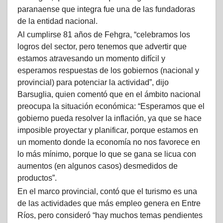
paranaense que integra fue una de las fundadoras
de la entidad nacional.
Al cumplirse 81 años de Fehgra, “celebramos los
logros del sector, pero tenemos que advertir que
estamos atravesando un momento difícil y
esperamos respuestas de los gobiernos (nacional y
provincial) para potenciar la actividad”, dijo
Barsuglia, quien comentó que en el ámbito nacional
preocupa la situación económica: “Esperamos que el
gobierno pueda resolver la inflación, ya que se hace
imposible proyectar y planificar, porque estamos en
un momento donde la economía no nos favorece en
lo más mínimo, porque lo que se gana se licua con
aumentos (en algunos casos) desmedidos de
productos”.
En el marco provincial, contó que el turismo es una
de las actividades que más empleo genera en Entre
Ríos, pero consideró “hay muchos temas pendientes