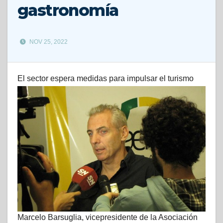
gastronomía
NOV 25, 2022
El sector espera medidas para impulsar el turismo
Marcelo Barsuglia, vicepresidente de la Asociación