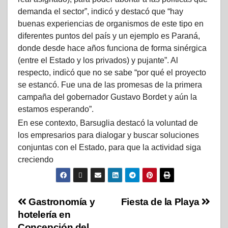
demanda el sector”, indicó y destacó que “hay
buenas experiencias de organismos de este tipo en
diferentes puntos del país y un ejemplo es Paraná,
donde desde hace años funciona de forma sinérgica
(entre el Estado y los privados) y pujante”. Al
respecto, indicó que no se sabe “por qué el proyecto
se estancó. Fue una de las promesas de la primera
campaña del gobernador Gustavo Bordet y aún la
estamos esperando”.
En ese contexto, Barsuglia destacó la voluntad de
los empresarios para dialogar y buscar soluciones
conjuntas con el Estado, para que la actividad siga
creciendo
Gastronomía y
Fiesta de la Playa
hotelería en
Concepción del