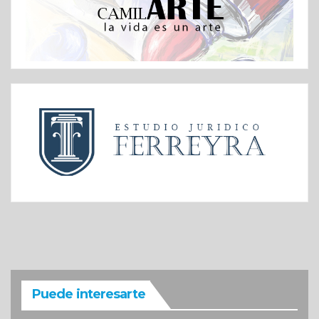
Puede interesarte