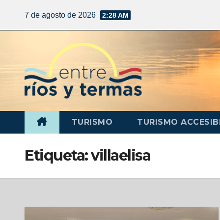
7 de agosto de 2026
2:28 AM
TURISMO
TURISMO ACCESIB
Etiqueta:
villaelisa