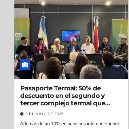
Pasaporte Termal: 50% de
descuento en el segundo y
tercer complejo termal que
recorran.
8 DE MAYO DE 2025
Además de un 10% en servicios internos Fuente: