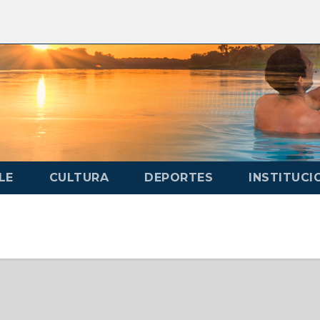
LE
CULTURA
DEPORTES
INSTITUCI