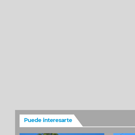
Puede interesarte