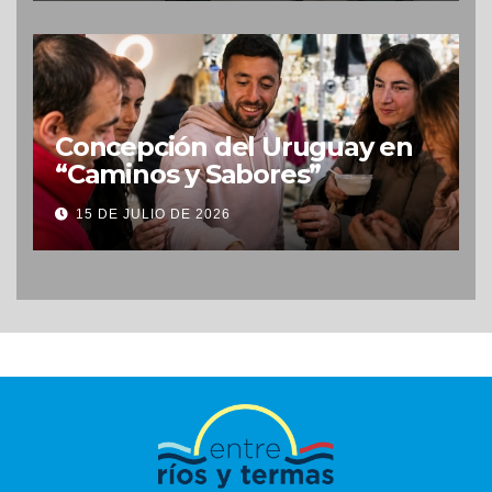
Concepción del Uruguay en
“Caminos y Sabores”
15 DE JULIO DE 2026