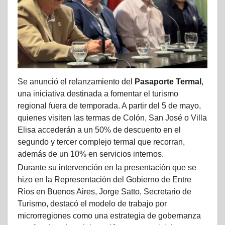
Se anunció el relanzamiento del
Pasaporte Termal
,
una iniciativa destinada a fomentar el turismo
regional fuera de temporada. A partir del 5 de mayo,
quienes visiten las termas de Colón, San José o Villa
Elisa accederán a un 50% de descuento en el
segundo y tercer complejo termal que recorran,
además de un 10% en servicios internos.
Durante su intervención en la presentaciòn que se
hizo en la Representaciòn del Gobierno de Entre
Rìos en Buenos Aires, Jorge Satto, Secretario de
Turismo, destacó el modelo de trabajo por
microrregiones como una estrategia de gobernanza