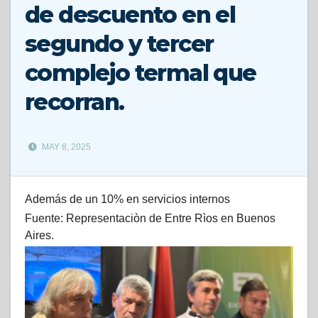
de descuento en el
segundo y tercer
complejo termal que
recorran.
MAY 8, 2025
Además de un 10% en servicios internos
Fuente: Representaciòn de Entre Rìos en Buenos
Aires.