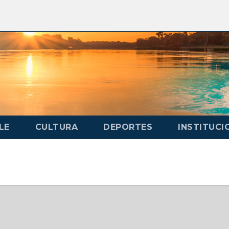
LE
CULTURA
DEPORTES
INSTITUCI