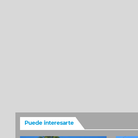
Puede interesarte