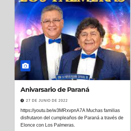
Anivarsario de Paraná
27 DE JUNIO DE 2022
https://youtu.be/w3MRxvpnA7A Muchas familias
disfrutaron del cumpleaños de Paraná a través de
Elonce con Los Palmeras.