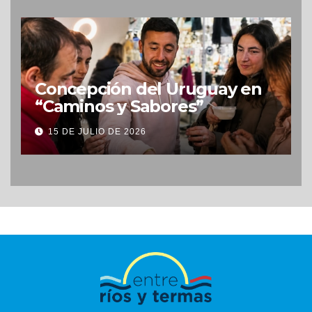
Concepción del Uruguay en
“Caminos y Sabores”
15 DE JULIO DE 2026