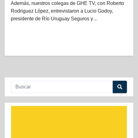
Además, nuestros colegas de GHE TV, con Roberto
Rodriguez López, entrevistaron a Lucio Godoy,
presidente de Río Uruguay Seguros y…