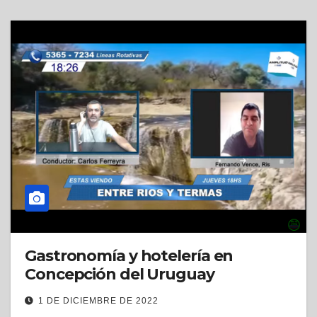
Gastronomía y hotelería en
Concepción del Uruguay
1 DE DICIEMBRE DE 2022