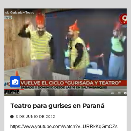
Teatro para gurises en Paraná
3 DE JUNIO DE 2022
https://www.youtube.com/watch?v=URRkKqGmOZs