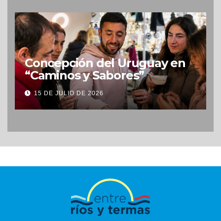
Concepción del Uruguay en
“Caminos y Sabores”
15 DE JULIO DE 2026