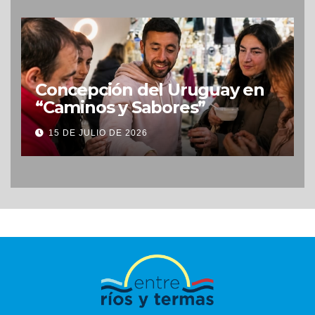
Concepción del Uruguay en
“Caminos y Sabores”
15 DE JULIO DE 2026