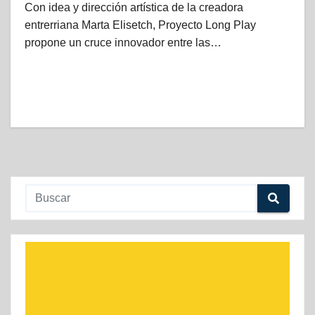
Con idea y dirección artística de la creadora
entrerriana Marta Elisetch, Proyecto Long Play
propone un cruce innovador entre las…