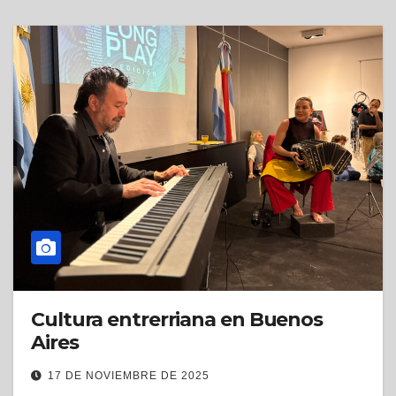
Cultura entrerriana en Buenos
Aires
17 DE NOVIEMBRE DE 2025