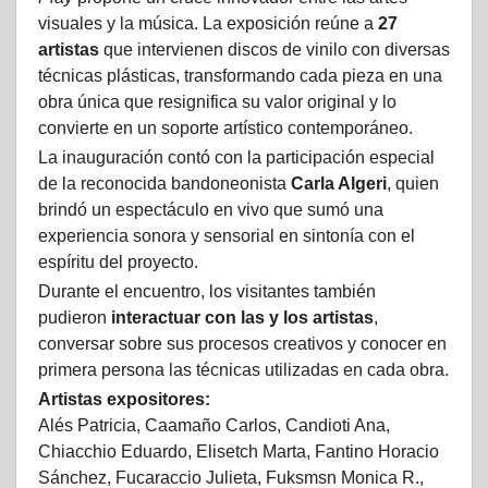
visuales y la música. La exposición reúne a
27
artistas
que intervienen discos de vinilo con diversas
técnicas plásticas, transformando cada pieza en una
obra única que resignifica su valor original y lo
convierte en un soporte artístico contemporáneo.
La inauguración contó con la participación especial
de la reconocida bandoneonista
Carla Algeri
, quien
brindó un espectáculo en vivo que sumó una
experiencia sonora y sensorial en sintonía con el
espíritu del proyecto.
Durante el encuentro, los visitantes también
pudieron
interactuar con las y los artistas
,
conversar sobre sus procesos creativos y conocer en
primera persona las técnicas utilizadas en cada obra.
Artistas expositores:
Alés Patricia, Caamaño Carlos, Candioti Ana,
Chiacchio Eduardo, Elisetch Marta, Fantino Horacio
Sánchez, Fucaraccio Julieta, Fuksmsn Monica R.,