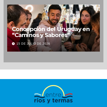
Concepción del Uruguay en
“Caminos y Sabores”
15 DE JULIO DE 2026