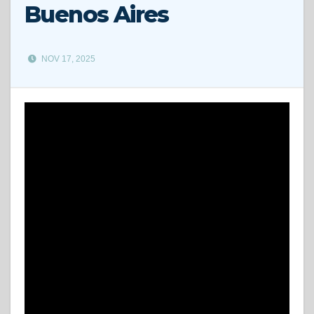
Buenos Aires
NOV 17, 2025