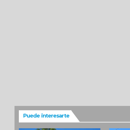
Puede interesarte