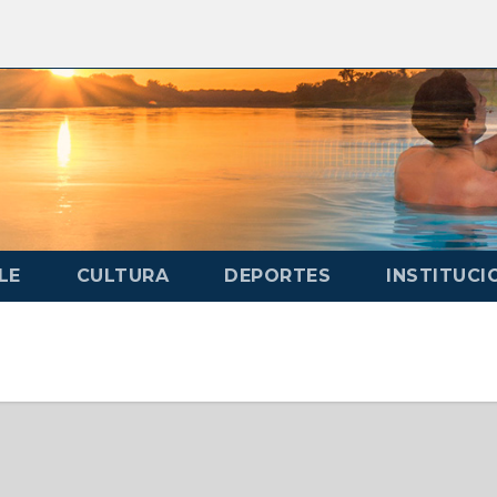
LE
CULTURA
DEPORTES
INSTITUCI