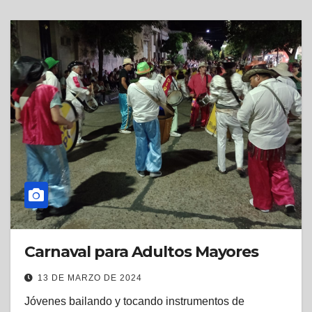
Carnaval para Adultos Mayores
13 DE MARZO DE 2024
Jóvenes bailando y tocando instrumentos de