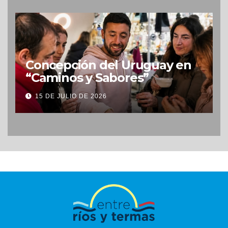
Concepción del Uruguay en
“Caminos y Sabores”
15 DE JULIO DE 2026