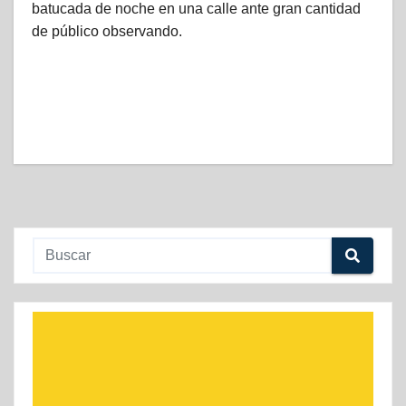
batucada de noche en una calle ante gran cantidad
de público observando.