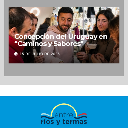
Concepción del Uruguay en
“Caminos y Sabores”
15 DE JULIO DE 2026