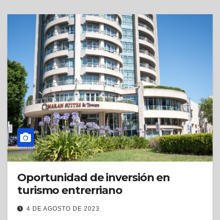
Oportunidad de inversión en
turismo entrerriano
4 DE AGOSTO DE 2023