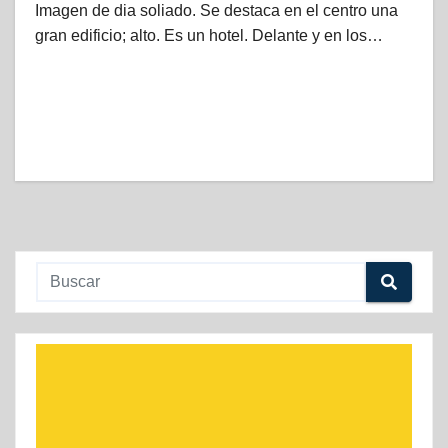
Imagen de dia soliado. Se destaca en el centro una
gran edificio; alto. Es un hotel. Delante y en los…