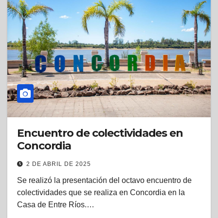
Encuentro de colectividades en
Concordia
2 DE ABRIL DE 2025
Se realizó la presentación del octavo encuentro de
colectividades que se realiza en Concordia en la
Casa de Entre Ríos.…