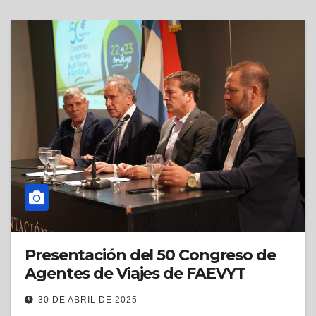
Presentación del 50 Congreso de
Agentes de Viajes de FAEVYT
30 DE ABRIL DE 2025