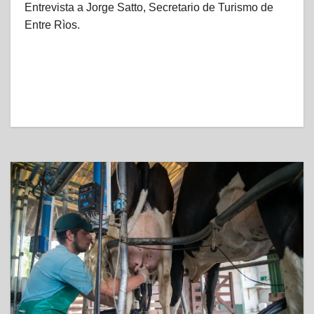
Entrevista a Jorge Satto, Secretario de Turismo de
Entre Rìos.