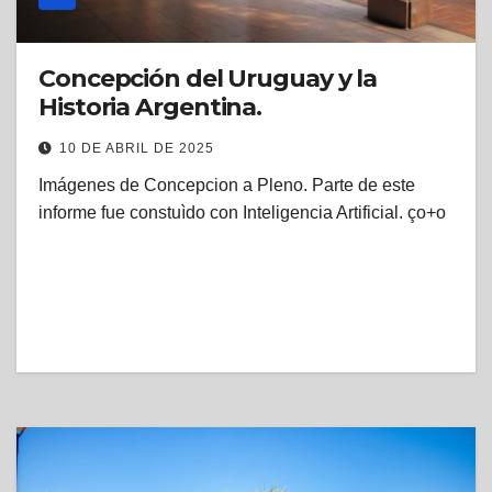
Concepción del Uruguay y la
Historia Argentina.
10 DE ABRIL DE 2025
Imágenes de Concepcion a Pleno. Parte de este
informe fue constuìdo con Inteligencia Artificial. ço+o