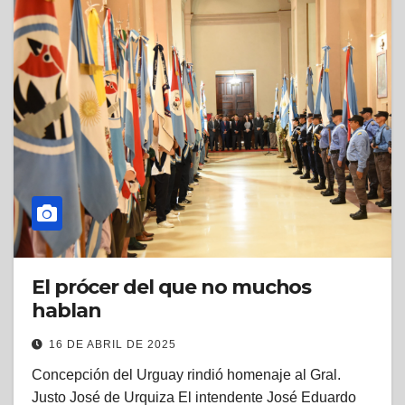
El prócer del que no muchos
hablan
16 DE ABRIL DE 2025
Concepción del Urguay rindió homenaje al Gral.
Justo José de Urquiza El intendente José Eduardo