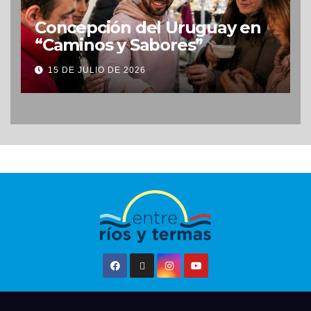
Concepción del Uruguay en
“Caminos y Sabores”
15 DE JULIO DE 2026