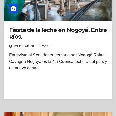
Fiesta de la leche en Nogoyá, Entre
Ríos.
23 DE ABRIL DE 2025
Entrevista al Senador entrerriano por Nogogá Rafael
Cavagna Nogoyá es la 4ta Cuenca lechera del país y
un nuevo centro…