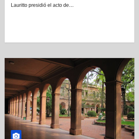
Lauritto presidió el acto de…