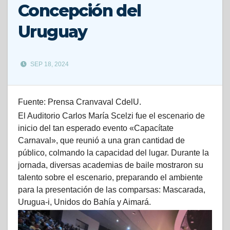
Concepción del
Uruguay
SEP 18, 2024
Fuente: Prensa Cranvaval CdelU.
El Auditorio Carlos María Scelzi fue el escenario de
inicio del tan esperado evento «Capacítate
Carnaval», que reunió a una gran cantidad de
público, colmando la capacidad del lugar. Durante la
jornada, diversas academias de baile mostraron su
talento sobre el escenario, preparando el ambiente
para la presentación de las comparsas: Mascarada,
Urugua-i, Unidos do Bahía y Aimará.