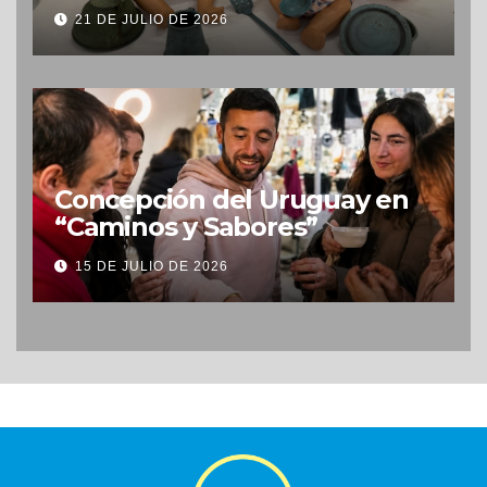
Uruguay
21 DE JULIO DE 2026
Concepción del Uruguay en
“Caminos y Sabores”
15 DE JULIO DE 2026