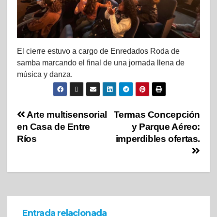
El cierre estuvo a cargo de Enredados Roda de
samba marcando el final de una jornada llena de
música y danza.
Arte multisensorial
Termas Concepción
en Casa de Entre
y Parque Aéreo:
Ríos
imperdibles ofertas.
Entrada relacionada