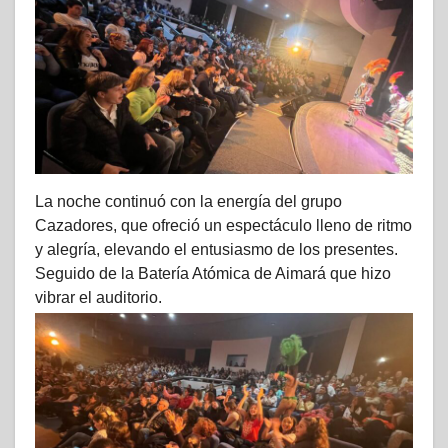
La noche continuó con la energía del grupo
Cazadores, que ofreció un espectáculo lleno de ritmo
y alegría, elevando el entusiasmo de los presentes.
Seguido de la Batería Atómica de Aimará que hizo
vibrar el auditorio.