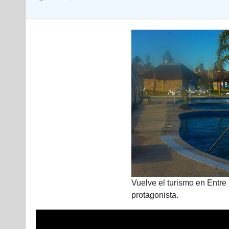
Vuelve el turismo en Entre 
protagonista.