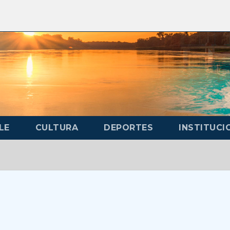
LE
CULTURA
DEPORTES
INSTITUCI