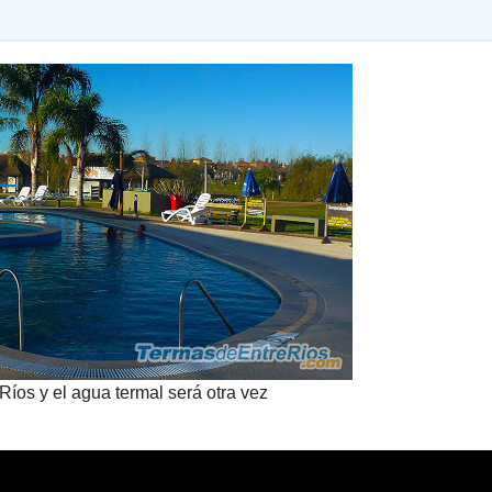
Ríos y el agua termal será otra vez