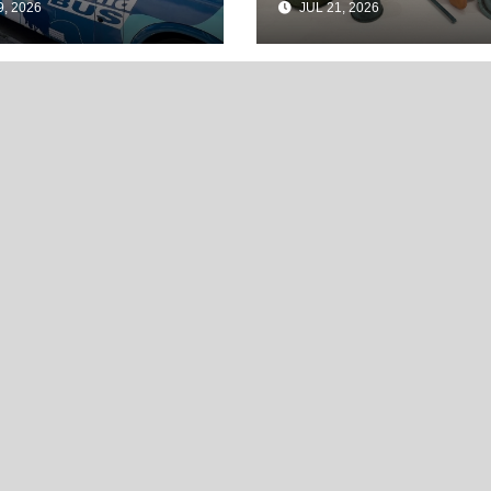
, 2026
JUL 21, 2026
Uruguay