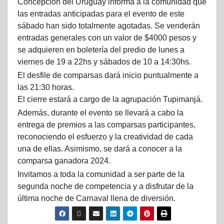
Concepción del Uruguay informa a la comunidad que
las entradas anticipadas para el evento de este
sábado han sido totalmente agotadas. Se venderán
entradas generales con un valor de $4000 pesos y
se adquieren en boletería del predio de lunes a
viernes de 19 a 22hs y sábados de 10 a 14:30hs.
El desfile de comparsas dará inicio puntualmente a
las 21:30 horas.
El cierre estará a cargo de la agrupación Tupimanjá.
Además, durante el evento se llevará a cabo la
entrega de premios a las comparsas participantes,
reconociendo el esfuerzo y la creatividad de cada
una de ellas. Asimismo, se dará a conocer a la
comparsa ganadora 2024.
Invitamos a toda la comunidad a ser parte de la
segunda noche de competencia y a disfrutar de la
última noche de Carnaval llena de diversión.