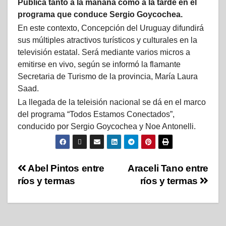
Pública tanto a la mañana como a la tarde en el
programa que conduce Sergio Goycochea.
En este contexto, Concepción del Uruguay difundirá
sus múltiples atractivos turísticos y culturales en la
televisión estatal. Será mediante varios micros a
emitirse en vivo, según se informó la flamante
Secretaria de Turismo de la provincia, María Laura
Saad.
La llegada de la teleisión nacional se dá en el marco
del programa “Todos Estamos Conectados”,
conducido por Sergio Goycochea y Noe Antonelli.
Abel Pintos entre
Araceli Tano entre
ríos y termas
ríos y termas