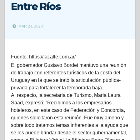
Entre Ríos
MAR 23, 2023
Fuente: https://lacalle.com.ar/
El gobernador Gustavo Bordet mantuvo una reunión
de trabajo con referentes turísticos de la costa del
Uruguay en la que se trató la articulación pública-
privada para fortalecer la temporada baja.
Al respecto, la secretaria de Turismo, María Laura
Saad, expresó: “Recibimos a los empresarios
hoteleros, en este caso de Federación y Concordia,
quienes solicitaron esta reunión. Fue muy ameno y
sobre todo tratamos temas inherentes a la ayuda que
se les puede brindar desde el sector gubernamental,