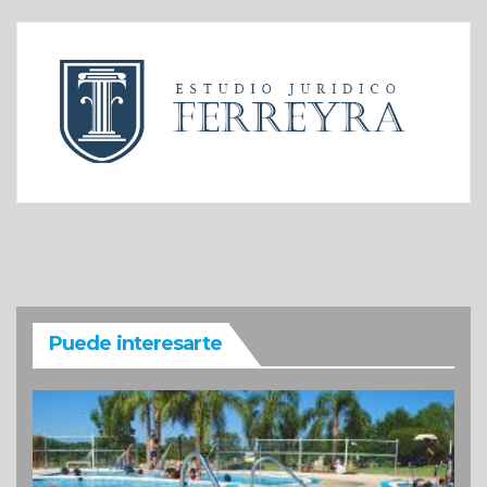
Puede interesarte