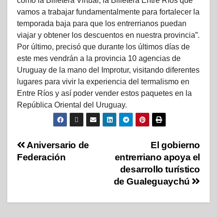
como la Billetera Virtual, la Billetera Entre Ríos que
vamos a trabajar fundamentalmente para fortalecer la
temporada baja para que los entrerrianos puedan
viajar y obtener los descuentos en nuestra provincia”.
Por último, precisó que durante los últimos días de
este mes vendrán a la provincia 10 agencias de
Uruguay de la mano del Improtur, visitando diferentes
lugares para vivir la experiencia del termalismo en
Entre Ríos y así poder vender estos paquetes en la
República Oriental del Uruguay.
Aniversario de
El gobierno
Federación
entrerriano apoya el
desarrollo turístico
de Gualeguaychú