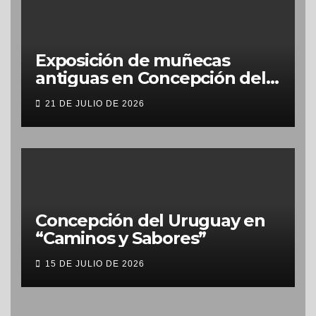
Exposición de muñecas
antiguas en Concepción del
Uruguay
21 DE JULIO DE 2026
Concepción del Uruguay en
“Caminos y Sabores”
15 DE JULIO DE 2026