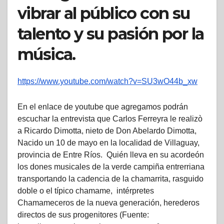
vibrar al público con su
talento y su pasión por la
música.
https://www.youtube.com/watch?v=SU3wO44b_xw
En el enlace de youtube que agregamos podrán
escuchar la entrevista que Carlos Ferreyra le realizò
a Ricardo Dimotta, nieto de Don Abelardo Dimotta,
Nacido un 10 de mayo en la localidad de Villaguay,
provincia de Entre Ríos. Quién lleva en su acordeón
los dones musicales de la verde campiña entrerriana
transportando la cadencia de la chamarrita, rasguido
doble o el típico chamame, intérpretes
Chamameceros de la nueva generación, herederos
directos de sus progenitores (Fuente: