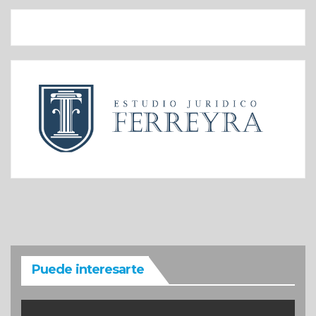
Puede interesarte