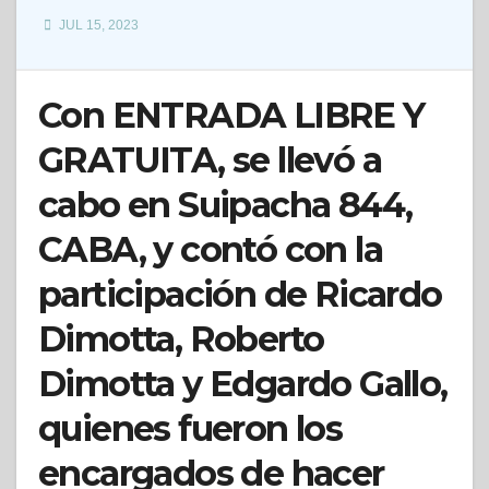
JUL 15, 2023
Con ENTRADA LIBRE Y
GRATUITA, se llevó a
cabo en Suipacha 844,
CABA, y contó con la
participación de Ricardo
Dimotta, Roberto
Dimotta y Edgardo Gallo,
quienes fueron los
encargados de hacer