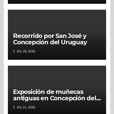
Recorrido por San José y
Concepción del Uruguay
JUL 29, 2026
Exposición de muñecas
antiguas en Concepción del
Uruguay
JUL 21, 2026