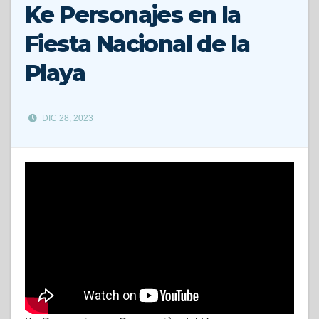
Ke Personajes en la
Fiesta Nacional de la
Playa
DIC 28, 2023