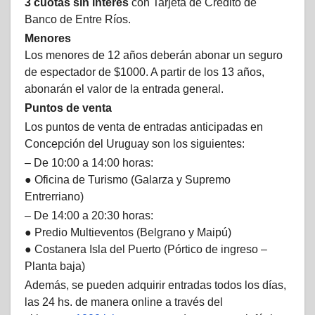
3 cuotas sin interés
con Tarjeta de Crédito de
Banco de Entre Ríos.
Menores
Los menores de 12 años deberán abonar un seguro
de espectador de $1000. A partir de los 13 años,
abonarán el valor de la entrada general.
Puntos de venta
Los puntos de venta de entradas anticipadas en
Concepción del Uruguay son los siguientes:
– De 10:00 a 14:00 horas:
● Oficina de Turismo (Galarza y Supremo
Entrerriano)
– De 14:00 a 20:30 horas:
● Predio Multieventos (Belgrano y Maipú)
● Costanera Isla del Puerto (Pórtico de ingreso –
Planta baja)
Además, se pueden adquirir entradas todos los días,
las 24 hs. de manera online a través del