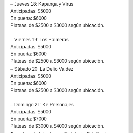
– Jueves 18: Kapanga y Virus
Anticipadas: $5000
En puerta: $6000
Plateas: de $2500 a $3000 según ubicación.
– Viernes 19: Los Palmeras
Anticipadas: $5000
En puerta: $6000
Plateas: de $2500 a $3000 según ubicación.
– Sábado 20: La Delio Valdez
Anticipadas: $5000
En puerta: $6000
Plateas: de $2500 a $3000 según ubicación.
– Domingo 21: Ke Personajes
Anticipadas: $5000
En puerta: $7000
Plateas: de $3000 a $4000 según ubicación.