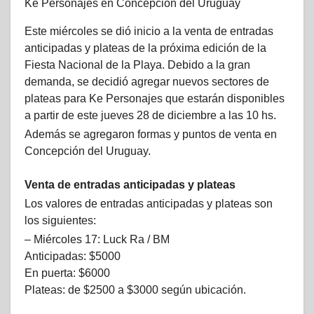
Ke Personajes en Concepciòn del Uruguay
Este miércoles se dió inicio a la venta de entradas
anticipadas y plateas de la próxima edición de la
Fiesta Nacional de la Playa. Debido a la gran
demanda, se decidió agregar nuevos sectores de
plateas para Ke Personajes que estarán disponibles
a partir de este jueves 28 de diciembre a las 10 hs.
Además se agregaron formas y puntos de venta en
Concepción del Uruguay.
Venta de entradas anticipadas y plateas
Los valores de entradas anticipadas y plateas son
los siguientes:
– Miércoles 17: Luck Ra / BM
Anticipadas: $5000
En puerta: $6000
Plateas: de $2500 a $3000 según ubicación.