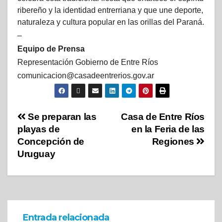
ribereño y la identidad entrerriana y que une deporte,
naturaleza y cultura popular en las orillas del Paraná.
–
Equipo de Prensa
Representación Gobierno de Entre Ríos
comunicacion@casadeentrerios.gov.ar
Se preparan las
Casa de Entre Ríos
playas de
en la Feria de las
Concepción de
Regiones
Uruguay
Entrada relacionada