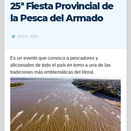
25ª Fiesta Provincial de
la Pesca del Armado
NOV 5, 2025
Es un evento que convoca a pescadores y
aficionados de todo el país en torno a una de las
tradiciones más emblemáticas del litoral.