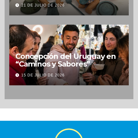
Uruguay
21 DE JULIO DE 2026
Concepción del Uruguay en
“Caminos y Sabores”
15 DE JULIO DE 2026