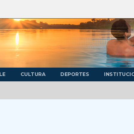
LE
CULTURA
DEPORTES
INSTITUCI