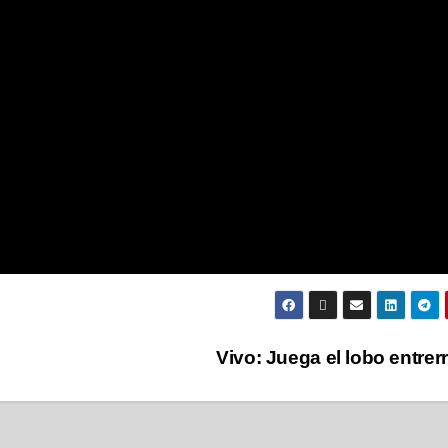
Vivo: Juega el lobo entrer