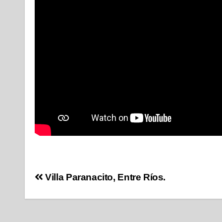
Villa Paranacito, Entre Ríos.