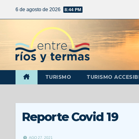
6 de agosto de 2026
8:44 PM
TURISMO
TURISMO ACCESIB
Reporte Covid 19
AGO 27, 2021