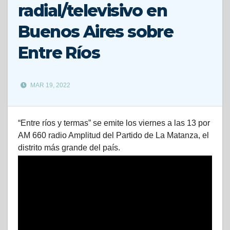
radial/televisivo en
Buenos Aires sobre
Entre Ríos
MAR 19, 2022
“Entre ríos y termas” se emite los viernes a las 13 por
AM 660 radio Amplitud del Partido de La Matanza, el
distrito más grande del país.