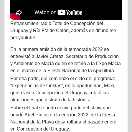
Retransmiten: radio Total de Concepción del
Uruguay y Río FM de Colón, además de difundirse
por youtube.
En la primera emisión de la temporada 2022 se
entrevistó a Javier Cretaz, Secretario de Producción
y Ambiente de Maciá quien se refirió a la Expo Macía
en el marco de la Fiesta Nacional de la Apicultura.
Por otra parte, dio comienzo el ciclo del programa:
“experiencias de turistas”, en la oportunidad, Maxi,
quien visitó Concepción del Uruguay, relató las
atracciones que disfrutó de la histórica.
Sobre el final se pudo revivir parte del show que
brindó Abel Pintos en la edición 2022, de la Fiesta
Nacional de la Playa desarrollada el pasado enero
en Concepción del Uruguay.