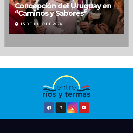
Concepción del Uruguay en
“Caminos y Sabores”
15 DE JULIO DE 2026