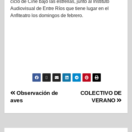
ciclo de Cine bajo las estrellas, junto al Instituto
Audiovisual de Entre Ríos que tiene lugar en el
Anfiteatro los domingos de febrero.
Observación de
COLECTIVO DE
aves
VERANO