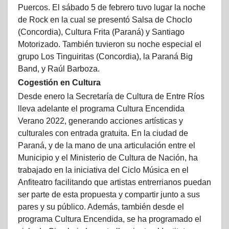
Puercos. El sábado 5 de febrero tuvo lugar la noche
de Rock en la cual se presentó Salsa de Choclo
(Concordia), Cultura Frita (Paraná) y Santiago
Motorizado. También tuvieron su noche especial el
grupo Los Tinguiritas (Concordia), la Paraná Big
Band, y Raúl Barboza.
Cogestión en Cultura
Desde enero la Secretaría de Cultura de Entre Ríos
lleva adelante el programa Cultura Encendida
Verano 2022, generando acciones artísticas y
culturales con entrada gratuita. En la ciudad de
Paraná, y de la mano de una articulación entre el
Municipio y el Ministerio de Cultura de Nación, ha
trabajado en la iniciativa del Ciclo Música en el
Anfiteatro facilitando que artistas entrerrianos puedan
ser parte de esta propuesta y compartir junto a sus
pares y su público. Además, también desde el
programa Cultura Encendida, se ha programado el