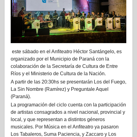
este sábado en el Anfiteatro Héctor Santángelo, es
organizado por el Municipio de Paraná con la
colaboración de la Secretaría de Cultura de Entre
Ríos y el Ministerio de Cultura de la Nación.
A partir de las 20:30hs se presentarán Los del Fuego,
La Sin Nombre (Ramírez) y Preguntale Aquel
(Paraná).
La programación del ciclo cuenta con la participación
de artistas consagrados a nivel nacional, provincial y
local, y que representan a distintos géneros
musicales. Por Música en el Anfiteatro ya pasaron
Los Tabaleros, Suma Paciencia, y Zaccaro y Los