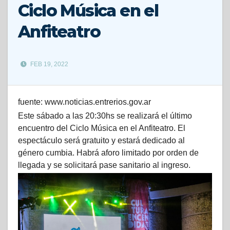
Ciclo Música en el
Anfiteatro
FEB 19, 2022
fuente: www.noticias.entrerios.gov.ar
Este sábado a las 20:30hs se realizará el último
encuentro del Ciclo Música en el Anfiteatro. El
espectáculo será gratuito y estará dedicado al
género cumbia. Habrá aforo limitado por orden de
llegada y se solicitará pase sanitario al ingreso.