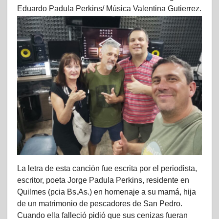
Eduardo Padula Perkins/ Música Valentina Gutierrez.
La letra de esta canciòn fue escrita por el periodista,
escritor, poeta Jorge Padula Perkins, residente en
Quilmes (pcia Bs.As.) en homenaje a su mamá, hija
de un matrimonio de pescadores de San Pedro.
Cuando ella falleció pidió que sus cenizas fueran