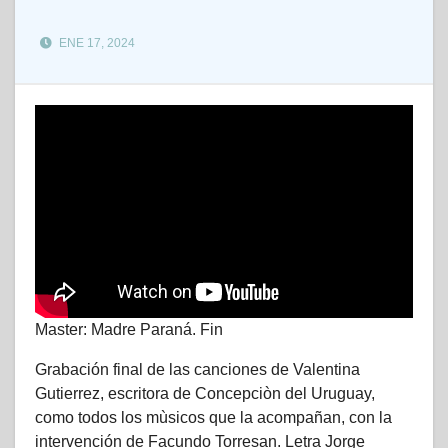
ENE 17, 2024
Master: Madre Paraná. Fin
Grabación final de las canciones de Valentina
Gutierrez, escritora de Concepciòn del Uruguay,
como todos los mùsicos que la acompañan, con la
intervención de Facundo Torresan. Letra Jorge