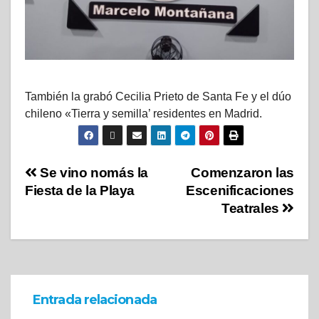
También la grabó Cecilia Prieto de Santa Fe y el dúo
chileno «Tierra y semilla’ residentes en Madrid.
Se vino nomás la
Comenzaron las
Fiesta de la Playa
Escenificaciones
Teatrales
Entrada relacionada