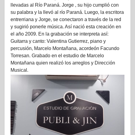
llevadas al Río Paraná. Jorge , su hijo cumplió con
su palabra y la llevó al río Paraná. Luego, la escritora
entrerriana y Jorge, se conectaron a través de la red
y sugirió ponerle música. Así nació esta creación en
el año 2009. En la grabación se interpreta así:
Guitarra y canto: Valentina Gutierrez, piano y
percusión, Marcelo Montañana, acordeón Facundo
Torresan. Grabado en el estudio de Marcelo
Montañana quien realizó los arreglos y Dirección
Musical.