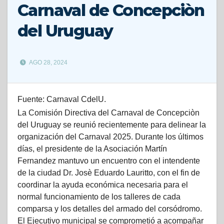
Carnaval de Concepciòn
del Uruguay
AGO 28, 2024
Fuente: Carnaval CdelU.
La Comisión Directiva del Carnaval de Concepciòn
del Uruguay se reunió recientemente para delinear la
organización del Carnaval 2025. Durante los últimos
días, el presidente de la Asociación Martín
Fernandez mantuvo un encuentro con el intendente
de la ciudad Dr. Josè Eduardo Lauritto, con el fin de
coordinar la ayuda económica necesaria para el
normal funcionamiento de los talleres de cada
comparsa y los detalles del armado del corsódromo.
El Ejecutivo municipal se comprometió a acompañar