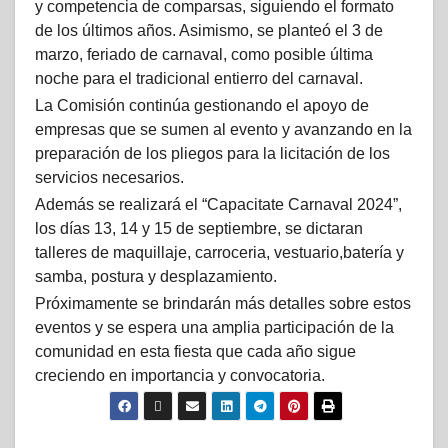
y competencia de comparsas, siguiendo el formato
de los últimos años. Asimismo, se planteó el 3 de
marzo, feriado de carnaval, como posible última
noche para el tradicional entierro del carnaval.
La Comisión continúa gestionando el apoyo de
empresas que se sumen al evento y avanzando en la
preparación de los pliegos para la licitación de los
servicios necesarios.
Además se realizará el “Capacitate Carnaval 2024”,
los días 13, 14 y 15 de septiembre, se dictaran
talleres de maquillaje, carroceria, vestuario,batería y
samba, postura y desplazamiento.
Próximamente se brindarán más detalles sobre estos
eventos y se espera una amplia participación de la
comunidad en esta fiesta que cada año sigue
creciendo en importancia y convocatoria.