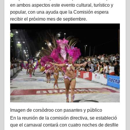
en ambos aspectos este evento cultural, turístico y
popular, con una ayuda que la Comisión espera
recibir el próximo mes de septiembre.
Imagen de corsòdroo con pasantes y pùblico
En la reunión de la comisión directiva, se estableció
que el carnaval contará con cuatro noches de desfile